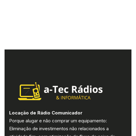
Locação de Rádio Comunicador
Porque alugar e não comprar um equipamento:
Eliminação de investimentos não relacionados a