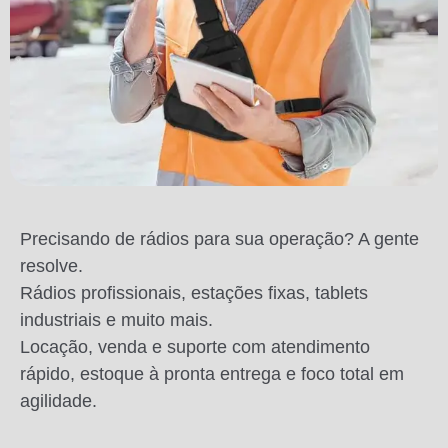
Precisando de rádios para sua operação? A gente
resolve.
Rádios profissionais, estações fixas, tablets
industriais e muito mais.
Locação, venda e suporte com atendimento
rápido, estoque à pronta entrega e foco total em
agilidade.