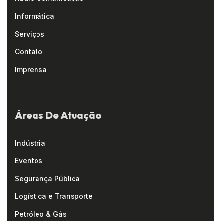
Informática
Serviços
Contato
Imprensa
Áreas De Atuação
Indústria
Eventos
Segurança Pública
Logística e Transporte
Petróleo & Gás