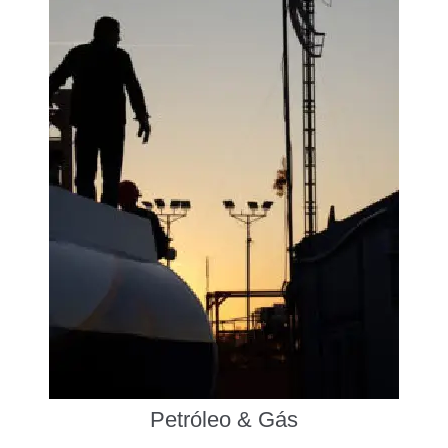
Petróleo & Gás