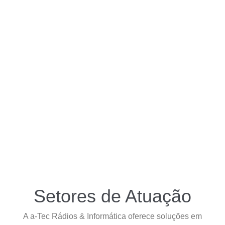
Setores de Atuação
A a-Tec Rádios & Informática oferece soluções em