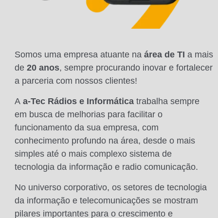
Somos uma empresa atuante na
área de TI
a mais
de
20 anos
, sempre procurando inovar e fortalecer
a parceria com nossos clientes!
A
a-Tec Rádios e Informática
trabalha sempre
em busca de melhorias para facilitar o
funcionamento da sua empresa, com
conhecimento profundo na área, desde o mais
simples até o mais complexo sistema de
tecnologia da informação e radio comunicação.
No universo corporativo, os setores de tecnologia
da informação e telecomunicações se mostram
pilares importantes para o crescimento e