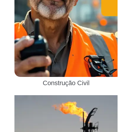
Construção Civil