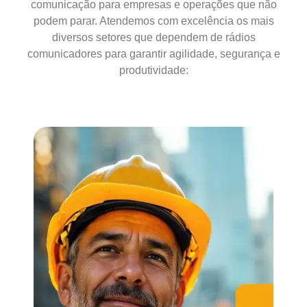
comunicação para empresas e operações que não
podem parar. Atendemos com excelência os mais
diversos setores que dependem de rádios
comunicadores para garantir agilidade, segurança e
produtividade: