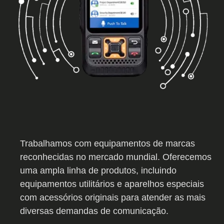
Trabalhamos com equipamentos de marcas
reconhecidas no mercado mundial. Oferecemos
uma ampla linha de produtos, incluindo
equipamentos utilitários e aparelhos especiais
com acessórios originais para atender as mais
diversas demandas de comunicação.