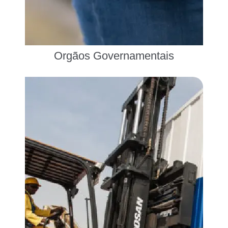
Orgãos Governamentais