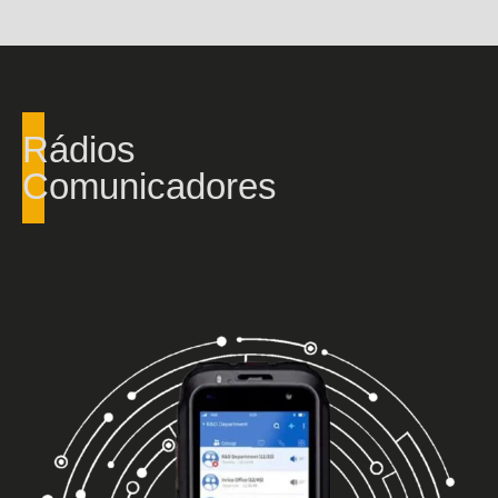
Rádios
Comunicadores