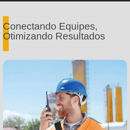
Conectando Equipes,
Otimizando Resultados