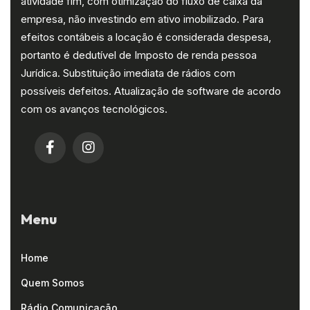
atividade fim, com otimização do fluxo de caixa da
empresa, não investindo em ativo imobilizado. Para
efeitos contábeis a locação é considerada despesa,
portanto é dedutível de Imposto de renda pessoa
Jurídica. Substituição imediata de rádios com
possíveis defeitos. Atualização de software de acordo
com os avanços tecnológicos.
Menu
Home
Quem Somos
Rádio Comunicação